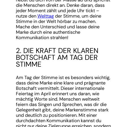
die Menschen direkt an. Denke daran, dass
jeder Moment zählt und jede Uhr tickt –
nutze den
Welttag
der Stimme, um deine
Stimme in der Welt hörbar zu machen.
Mache den Unterschied und lasse deine
Marke durch eine authentische
Kommunikation strahlen!
2. DIE KRAFT DER KLAREN
BOTSCHAFT AM TAG DER
STIMME
Am Tag der Stimme ist es besonders wichtig,
dass deine Marke eine klare und prägnante
Botschaft vermittelt. Dieser internationale
Feiertag im April erinnert uns daran, wie
mächtig Worte sind. Menschen weltweit
feiern das Singen und Sprechen, was dir die
Gelegenheit gibt, deine Markenstimme stark
und deutlich zu positionieren. Mit einer
durchdachten Kommunikation kannst du
nicht nur deine Zielgruppe erreichen, sondern