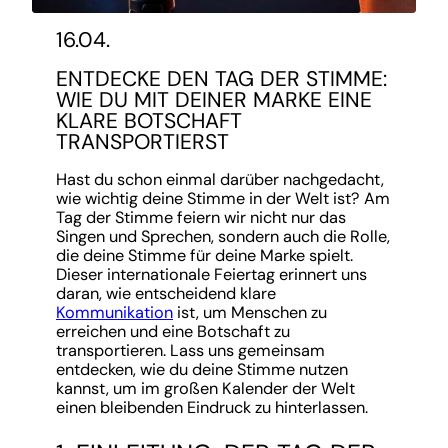
16.04.
ENTDECKE DEN TAG DER STIMME:
WIE DU MIT DEINER MARKE EINE
KLARE BOTSCHAFT
TRANSPORTIERST
Hast du schon einmal darüber nachgedacht,
wie wichtig deine Stimme in der Welt ist? Am
Tag der Stimme feiern wir nicht nur das
Singen und Sprechen, sondern auch die Rolle,
die deine Stimme für deine Marke spielt.
Dieser internationale Feiertag erinnert uns
daran, wie entscheidend klare
Kommunikation
ist, um Menschen zu
erreichen und eine Botschaft zu
transportieren. Lass uns gemeinsam
entdecken, wie du deine Stimme nutzen
kannst, um im großen Kalender der Welt
einen bleibenden Eindruck zu hinterlassen.