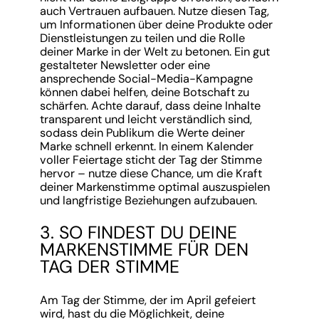
auch Vertrauen aufbauen. Nutze diesen Tag,
um Informationen über deine Produkte oder
Dienstleistungen zu teilen und die Rolle
deiner Marke in der Welt zu betonen. Ein gut
gestalteter Newsletter oder eine
ansprechende Social-Media-Kampagne
können dabei helfen, deine Botschaft zu
schärfen. Achte darauf, dass deine Inhalte
transparent und leicht verständlich sind,
sodass dein Publikum die Werte deiner
Marke schnell erkennt. In einem Kalender
voller Feiertage sticht der Tag der Stimme
hervor – nutze diese Chance, um die Kraft
deiner Markenstimme optimal auszuspielen
und langfristige Beziehungen aufzubauen.
3. SO FINDEST DU DEINE
MARKENSTIMME FÜR DEN
TAG DER STIMME
Am Tag der Stimme, der im April gefeiert
wird, hast du die Möglichkeit, deine