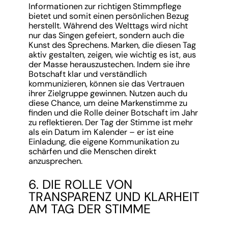
Informationen zur richtigen Stimmpflege
bietet und somit einen persönlichen Bezug
herstellt. Während des Welttags wird nicht
nur das Singen gefeiert, sondern auch die
Kunst des Sprechens. Marken, die diesen Tag
aktiv gestalten, zeigen, wie wichtig es ist, aus
der Masse herauszustechen. Indem sie ihre
Botschaft klar und verständlich
kommunizieren, können sie das Vertrauen
ihrer Zielgruppe gewinnen. Nutzen auch du
diese Chance, um deine Markenstimme zu
finden und die Rolle deiner Botschaft im Jahr
zu reflektieren. Der Tag der Stimme ist mehr
als ein Datum im Kalender – er ist eine
Einladung, die eigene Kommunikation zu
schärfen und die Menschen direkt
anzusprechen.
6. DIE ROLLE VON
TRANSPARENZ UND KLARHEIT
AM TAG DER STIMME