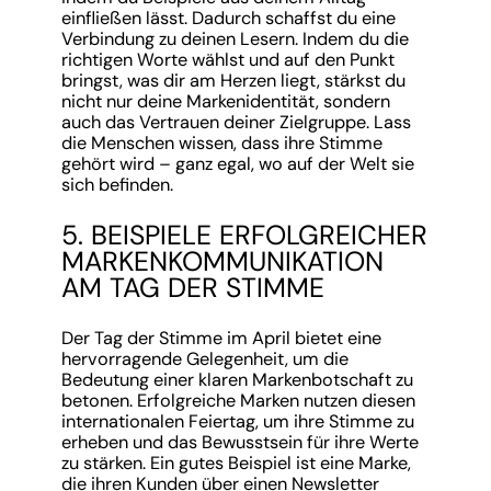
einfließen lässt. Dadurch schaffst du eine
Verbindung zu deinen Lesern. Indem du die
richtigen Worte wählst und auf den Punkt
bringst, was dir am Herzen liegt, stärkst du
nicht nur deine Markenidentität, sondern
auch das Vertrauen deiner Zielgruppe. Lass
die Menschen wissen, dass ihre Stimme
gehört wird – ganz egal, wo auf der Welt sie
sich befinden.
5. BEISPIELE ERFOLGREICHER
MARKENKOMMUNIKATION
AM TAG DER STIMME
Der Tag der Stimme im April bietet eine
hervorragende Gelegenheit, um die
Bedeutung einer klaren Markenbotschaft zu
betonen. Erfolgreiche Marken nutzen diesen
internationalen Feiertag, um ihre Stimme zu
erheben und das Bewusstsein für ihre Werte
zu stärken. Ein gutes Beispiel ist eine Marke,
die ihren Kunden über einen Newsletter