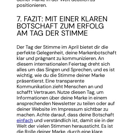
positionieren.
7. FAZIT: MIT EINER KLAREN
BOTSCHAFT ZUM ERFOLG
AM TAG DER STIMME
Der Tag der Stimme im April bietet dir die
perfekte Gelegenheit, deine Markenbotschaft
klar und prägnant zu kommunizieren. An
diesem internationalen Feiertag dreht sich
alles um das Singen und Sprechen, und es ist
wichtig, wie du die Stimme deiner Marke
präsentierst. Eine transparente
Kommunikation zieht Menschen an und
schafft Vertrauen. Nutze diesen Tag, um
Informationen über deine Marke in einem
ansprechenden Newsletter zu teilen oder auf
deiner Website im Impressum sichtbar zu
machen. Achte darauf, dass deine Botschaft
einfach
und verständlich ist, damit sie in der
Welt der vielen Stimmen heraussticht. Es ist
die Rolle deiner Marke, durch eine klare