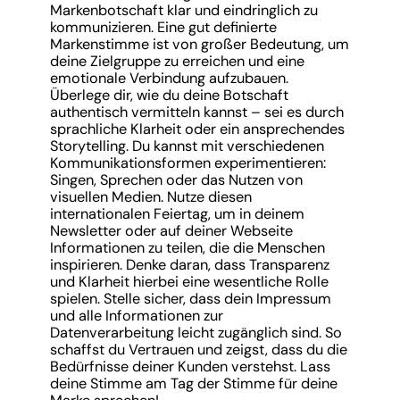
Markenbotschaft klar und eindringlich zu
kommunizieren. Eine gut definierte
Markenstimme ist von großer Bedeutung, um
deine Zielgruppe zu erreichen und eine
emotionale Verbindung aufzubauen.
Überlege dir, wie du deine Botschaft
authentisch vermitteln kannst – sei es durch
sprachliche Klarheit oder ein ansprechendes
Storytelling. Du kannst mit verschiedenen
Kommunikationsformen experimentieren:
Singen, Sprechen oder das Nutzen von
visuellen Medien. Nutze diesen
internationalen Feiertag, um in deinem
Newsletter oder auf deiner Webseite
Informationen zu teilen, die die Menschen
inspirieren. Denke daran, dass Transparenz
und Klarheit hierbei eine wesentliche Rolle
spielen. Stelle sicher, dass dein Impressum
und alle Informationen zur
Datenverarbeitung leicht zugänglich sind. So
schaffst du Vertrauen und zeigst, dass du die
Bedürfnisse deiner Kunden verstehst. Lass
deine Stimme am Tag der Stimme für deine