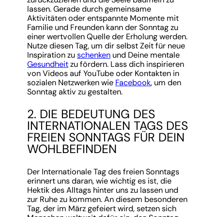
lassen. Gerade durch gemeinsame
Aktivitäten oder entspannte Momente mit
Familie und Freunden kann der Sonntag zu
einer wertvollen Quelle der Erholung werden.
Nutze diesen Tag, um dir selbst Zeit für neue
Inspiration zu
schenken
und Deine mentale
Gesundheit
zu fördern. Lass dich inspirieren
von Videos auf YouTube oder Kontakten in
sozialen Netzwerken wie
Facebook
, um den
Sonntag aktiv zu gestalten.
2. DIE BEDEUTUNG DES
INTERNATIONALEN TAGS DES
FREIEN SONNTAGS FÜR DEIN
WOHLBEFINDEN
Der Internationale Tag des freien Sonntags
erinnert uns daran, wie wichtig es ist, die
Hektik des Alltags hinter uns zu lassen und
zur Ruhe zu kommen. An diesem besonderen
Tag, der im März gefeiert wird, setzen sich