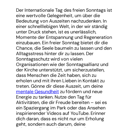
Der Internationale Tag des freien Sonntags ist
eine wertvolle Gelegenheit, um über die
Bedeutung von Auszeiten nachzudenken. In
einer schnelllebigen Welt, in der wir ständig
unter Druck stehen, ist es unerlässlich,
Momente der Entspannung und Regeneration
einzubauen. Ein freier Sonntag bietet dir die
Chance, die Seele baumeln zu lassen und den
Alltagsstress hinter dir zu lassen. Der
Sonntagsschutz wird von vielen
Organisationen wie der Sonntagsallianz und
der Kirche unterstützt, um sicherzustellen,
dass Menschen die Zeit haben, sich zu
erholen und mit ihren Lieben in Kontakt zu
treten. Gönne dir diese Auszeit, um deine
mentale Gesundheit
zu fördern und neue
Energie zu tanken. Nutze den Tag für
Aktivitäten, die dir Freude bereiten – sei es
ein Spaziergang im Park oder das Ansehen
inspirierender Videos auf YouTube. Erinner
dich daran, dass es nicht nur um Erholung
geht, sondern auch darum, deine