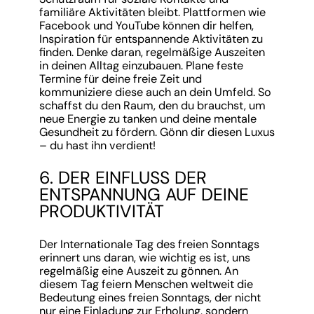
familiäre Aktivitäten bleibt. Plattformen wie
Facebook und YouTube können dir helfen,
Inspiration für entspannende Aktivitäten zu
finden. Denke daran, regelmäßige Auszeiten
in deinen Alltag einzubauen. Plane feste
Termine für deine freie Zeit und
kommuniziere diese auch an dein Umfeld. So
schaffst du den Raum, den du brauchst, um
neue Energie zu tanken und deine mentale
Gesundheit zu fördern. Gönn dir diesen Luxus
– du hast ihn verdient!
6. DER EINFLUSS DER
ENTSPANNUNG AUF DEINE
PRODUKTIVITÄT
Der Internationale Tag des freien Sonntags
erinnert uns daran, wie wichtig es ist, uns
regelmäßig eine Auszeit zu gönnen. An
diesem Tag feiern Menschen weltweit die
Bedeutung eines freien Sonntags, der nicht
nur eine Einladung zur Erholung, sondern