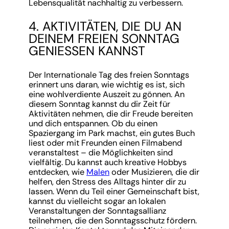
Lebensqualität nachhaltig zu verbessern.
4. AKTIVITÄTEN, DIE DU AN
DEINEM FREIEN SONNTAG
GENIESSEN KANNST
Der Internationale Tag des freien Sonntags
erinnert uns daran, wie wichtig es ist, sich
eine wohlverdiente Auszeit zu gönnen. An
diesem Sonntag kannst du dir Zeit für
Aktivitäten nehmen, die dir Freude bereiten
und dich entspannen. Ob du einen
Spaziergang im Park machst, ein gutes Buch
liest oder mit Freunden einen Filmabend
veranstaltest – die Möglichkeiten sind
vielfältig. Du kannst auch kreative Hobbys
entdecken, wie
Malen
oder Musizieren, die dir
helfen, den Stress des Alltags hinter dir zu
lassen. Wenn du Teil einer Gemeinschaft bist,
kannst du vielleicht sogar an lokalen
Veranstaltungen der Sonntagsallianz
teilnehmen, die den Sonntagsschutz fördern.