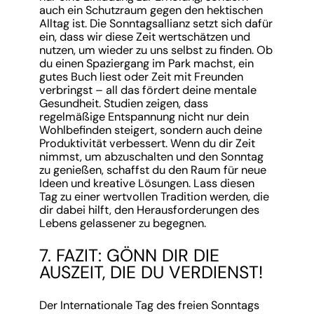
auch ein Schutzraum gegen den hektischen
Alltag ist. Die Sonntagsallianz setzt sich dafür
ein, dass wir diese Zeit wertschätzen und
nutzen, um wieder zu uns selbst zu finden. Ob
du einen Spaziergang im Park machst, ein
gutes Buch liest oder Zeit mit Freunden
verbringst – all das fördert deine mentale
Gesundheit. Studien zeigen, dass
regelmäßige Entspannung nicht nur dein
Wohlbefinden steigert, sondern auch deine
Produktivität verbessert. Wenn du dir Zeit
nimmst, um abzuschalten und den Sonntag
zu genießen, schaffst du den Raum für neue
Ideen und kreative Lösungen. Lass diesen
Tag zu einer wertvollen Tradition werden, die
dir dabei hilft, den Herausforderungen des
Lebens gelassener zu begegnen.
7. FAZIT: GÖNN DIR DIE
AUSZEIT, DIE DU VERDIENST!
Der Internationale Tag des freien Sonntags