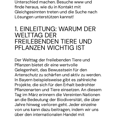
Unterschied machen. Besuche www und
finde heraus, wie du in Kontakt mit
Gleichgesinnten treten und die Suche nach
Lösungen unterstützen kannst!
1. EINLEITUNG: WARUM DER
WELTTAG DER
FREILEBENDEN TIERE UND
PFLANZEN WICHTIG IST
Der Welttag der freilebenden Tiere und
Pflanzen bietet dir eine wertvolle
Gelegenheit, das Bewusstsein für den
Artenschutz zu schärfen und aktiv zu werden.
In Bayern beispielsweise gibt es zahlreiche
Projekte, die sich für den Erhalt bedrohter
Pflanzenarten und Tiere einsetzen. An diesem
Tag im März erinnern die Vereinten Nationen
an die Bedeutung der Biodiversität, die über
Jahre hinweg verloren geht. Jeder einzelne
von uns kann dazu beitragen, indem wir uns
über den internationalen Handel mit