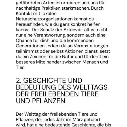
gefährdeten Arten informieren und uns für
nachhaltige Praktiken starkmachen. Durch
Kontakt mit lokalen
Naturschutzorganisationen kannst du
herausfinden, wie du ganz konkret helfen
kannst. Der Schutz der Artenvielfalt ist nicht
nur eine Verantwortung, sondern auch eine
Chance für dich und die kommenden
Generationen. Indem du an Veranstaltungen
teilnimmst oder selbst Aktionen planst, setzt
du ein Zeichen für die Natur und förderst ein
besseres Miteinander zwischen Mensch und
Tier.
2. GESCHICHTE UND
BEDEUTUNG DES WELTTAGS
DER FREILEBENDEN TIERE
UND PFLANZEN
Der Welttag der freilebenden Tiere und
Pflanzen, der jedes Jahr im März gefeiert
wird, hat eine bedeutende Geschichte, die bis