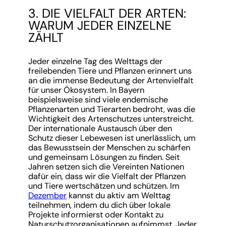
3. DIE VIELFALT DER ARTEN:
WARUM JEDER EINZELNE
ZÄHLT
Jeder einzelne Tag des Welttags der
freilebenden Tiere und Pflanzen erinnert uns
an die immense Bedeutung der Artenvielfalt
für unser Ökosystem. In Bayern
beispielsweise sind viele endemische
Pflanzenarten und Tierarten bedroht, was die
Wichtigkeit des Artenschutzes unterstreicht.
Der internationale Austausch über den
Schutz dieser Lebewesen ist unerlässlich, um
das Bewusstsein der Menschen zu schärfen
und gemeinsam Lösungen zu finden. Seit
Jahren setzen sich die Vereinten Nationen
dafür ein, dass wir die Vielfalt der Pflanzen
und Tiere wertschätzen und schützen. Im
Dezember
kannst du aktiv am Welttag
teilnehmen, indem du dich über lokale
Projekte informierst oder Kontakt zu
Naturschutzorganisationen aufnimmst. Jeder