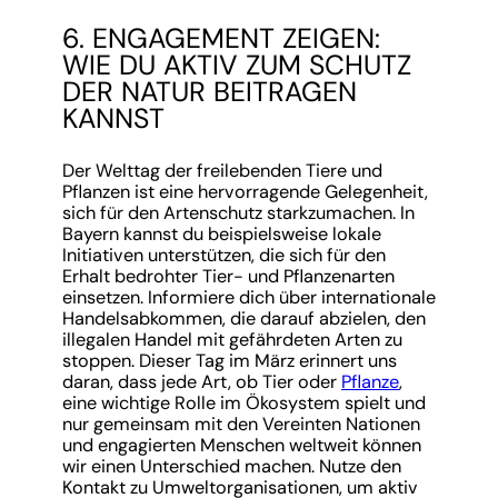
6. ENGAGEMENT ZEIGEN:
WIE DU AKTIV ZUM SCHUTZ
DER NATUR BEITRAGEN
KANNST
Der Welttag der freilebenden Tiere und
Pflanzen ist eine hervorragende Gelegenheit,
sich für den Artenschutz starkzumachen. In
Bayern kannst du beispielsweise lokale
Initiativen unterstützen, die sich für den
Erhalt bedrohter Tier- und Pflanzenarten
einsetzen. Informiere dich über internationale
Handelsabkommen, die darauf abzielen, den
illegalen Handel mit gefährdeten Arten zu
stoppen. Dieser Tag im März erinnert uns
daran, dass jede Art, ob Tier oder
Pflanze
,
eine wichtige Rolle im Ökosystem spielt und
nur gemeinsam mit den Vereinten Nationen
und engagierten Menschen weltweit können
wir einen Unterschied machen. Nutze den
Kontakt zu Umweltorganisationen, um aktiv