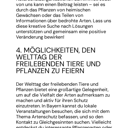
von uns kann einen Beitrag leisten – sei es
durch das Pflanzen von heimischen
Gewächsen oder das Teilen von
Informationen über bedrohte Arten. Lass uns
diese kreative Suche nach Lösungen
unterstützen und gemeinsam eine positive
Veränderung bewirken!
4. MÖGLICHKEITEN, DEN
WELTTAG DER
FREILEBENDEN TIERE UND
PFLANZEN ZU FEIERN
Der Welttag der freilebenden Tiere und
Pflanzen bietet eine großartige Gelegenheit,
um auf die Vielfalt der Arten aufmerksam zu
machen und aktiv für ihren Schutz
einzutreten. In Bayern kannst du lokale
Veranstaltungen besuchen, die sich mit dem
Thema Artenschutz befassen, und so den
Kontakt zu Gleichgesinnten suchen. Vielleicht
entdeckst du interessante Pflanzenarten oder