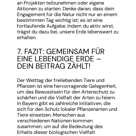
an Projekten teilzunehmen oder eigene
Aktionen zu starten. Denke daran, dass dein
Engagement für die Natur nicht nur an einem
bestimmten Tag wichtig ist; es ist eine
fortlaufende Aufgabe. Indem du aktiv wirst,
trägst du dazu bei, unsere Erde lebenswert zu
erhalten.
7. FAZIT: GEMEINSAM FÜR
EINE LEBENDIGE ERDE –
DEIN BEITRAG ZÄHLT!
Der Welttag der freilebenden Tiere und
Pflanzen ist eine hervorragende Gelegenheit,
um das Bewusstsein für den Artenschutz zu
schärfen und die Vielfalt der Arten zu feiern.
In Bayern gibt es zahlreiche Initiativen, die
sich für den Schutz lokaler Pflanzenarten und
Tiere einsetzen. Menschen aus
verschiedenen Nationen kommen
zusammen, um auf die Bedeutung des
Erhalts dieser biologischen Vielfalt